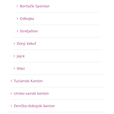
Borilački Sportovi
Odbojka
Streljaštvo
Donji Vakuf
Jajce
Vitez
Tuzlanski Kanton
Unsko-sanski kanton
Zeničko-dobojski kanton