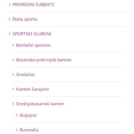
PRIVREDNI SUBJEKTI
Škola sporta
SPORTSKI KLUBOVI
Borilački sportovi
Bosansko-podrinjski kanton
Gradačac
Kanton Sarajevo
Srednjobosanski kanton
Bugojno
Busovača