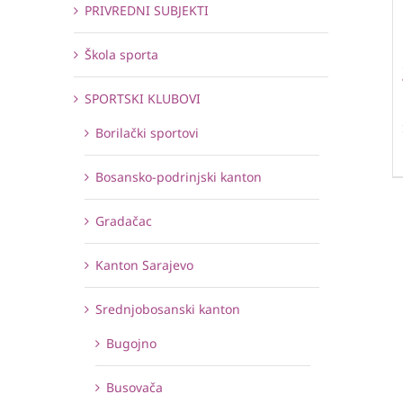
PRIVREDNI SUBJEKTI
Škola sporta
SPORTSKI KLUBOVI
Borilački sportovi
Bosansko-podrinjski kanton
Gradačac
Kanton Sarajevo
Srednjobosanski kanton
Bugojno
Busovača