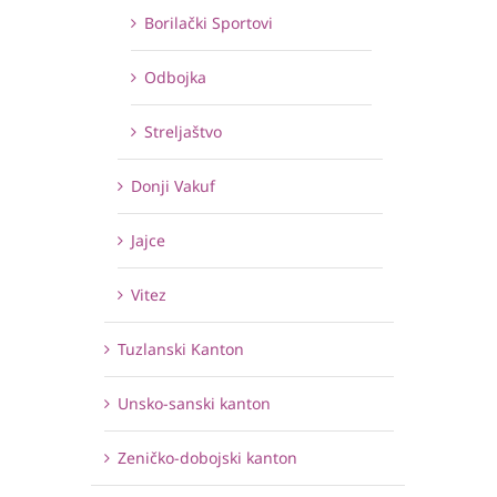
Borilački Sportovi
Odbojka
Streljaštvo
Donji Vakuf
Jajce
Vitez
Tuzlanski Kanton
Unsko-sanski kanton
Zeničko-dobojski kanton