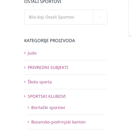
OSTALI SPORTOVI

KATEGORIJE PROIZVODA
Judo
PRIVREDNI SUBJEKTI
Škola sporta
SPORTSKI KLUBOVI
Borilački sportovi
Bosansko-podrinjski kanton