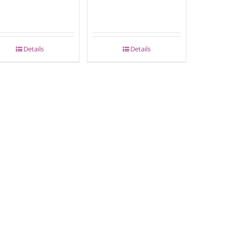
Details
Details