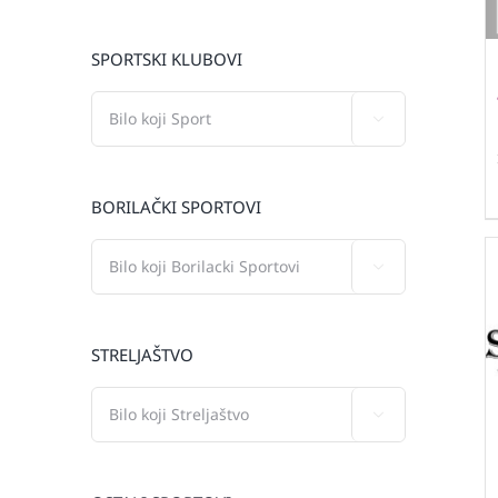
SPORTSKI KLUBOVI

BORILAČKI SPORTOVI

STRELJAŠTVO
