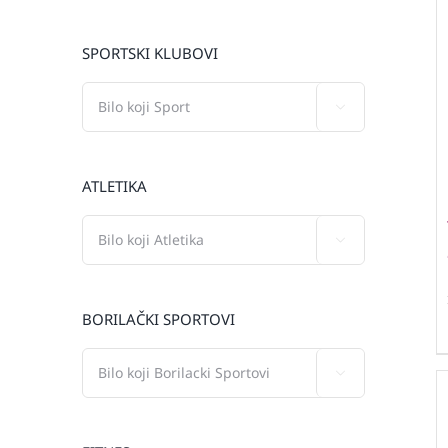
SPORTSKI KLUBOVI

ATLETIKA

BORILAČKI SPORTOVI
