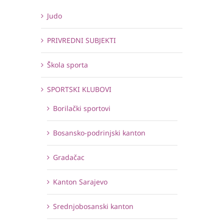
Judo
PRIVREDNI SUBJEKTI
Škola sporta
SPORTSKI KLUBOVI
Borilački sportovi
Bosansko-podrinjski kanton
Gradačac
Kanton Sarajevo
Srednjobosanski kanton