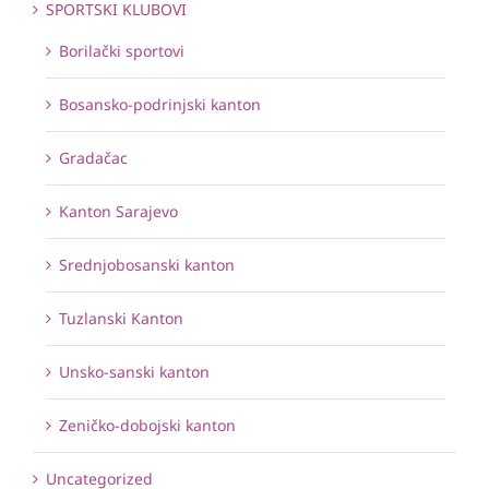
SPORTSKI KLUBOVI
Borilački sportovi
Bosansko-podrinjski kanton
Gradačac
Kanton Sarajevo
Srednjobosanski kanton
Tuzlanski Kanton
Unsko-sanski kanton
Zeničko-dobojski kanton
Uncategorized