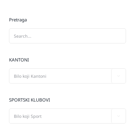
Pretraga
KANTONI

SPORTSKI KLUBOVI
