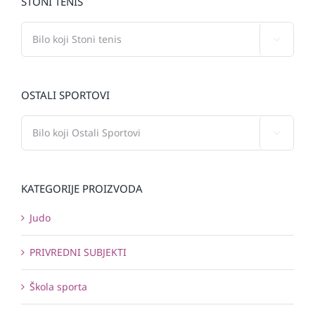
STONI TENIS

OSTALI SPORTOVI

KATEGORIJE PROIZVODA
Judo
PRIVREDNI SUBJEKTI
Škola sporta