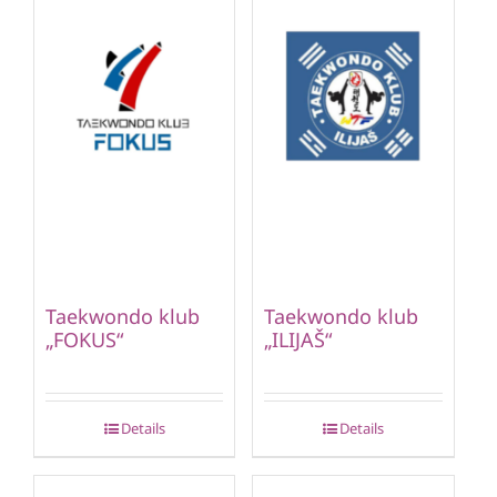
Taekwondo klub
Taekwondo klub
„FOKUS“
„ILIJAŠ“
Details
Details