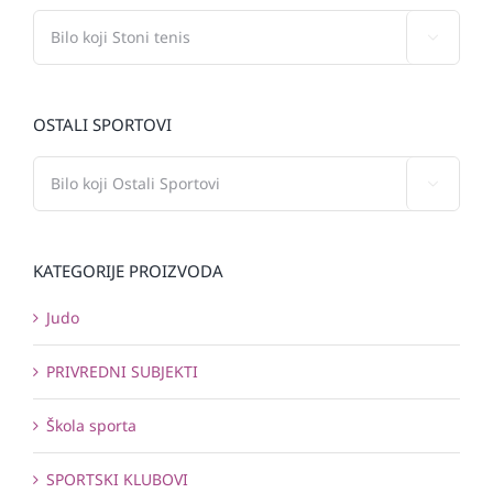

OSTALI SPORTOVI

KATEGORIJE PROIZVODA
Judo
PRIVREDNI SUBJEKTI
Škola sporta
SPORTSKI KLUBOVI