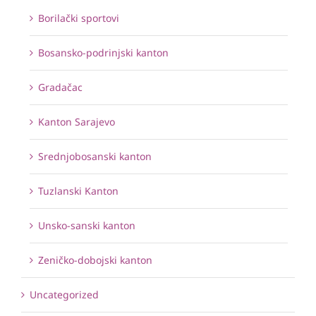
Borilački sportovi
Bosansko-podrinjski kanton
Gradačac
Kanton Sarajevo
Srednjobosanski kanton
Tuzlanski Kanton
Unsko-sanski kanton
Zeničko-dobojski kanton
Uncategorized