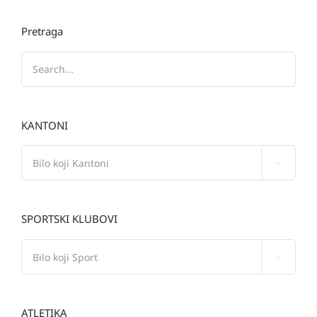
Pretraga
KANTONI

SPORTSKI KLUBOVI

ATLETIKA