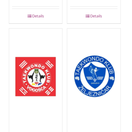
Details
Details