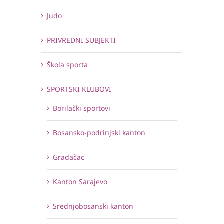
Judo
PRIVREDNI SUBJEKTI
Škola sporta
SPORTSKI KLUBOVI
Borilački sportovi
Bosansko-podrinjski kanton
Gradačac
Kanton Sarajevo
Srednjobosanski kanton