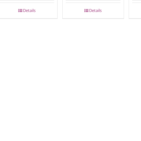
Details
Details