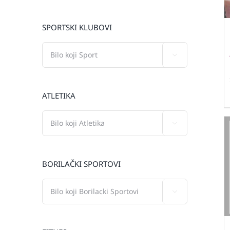
SPORTSKI KLUBOVI

ATLETIKA

BORILAČKI SPORTOVI
