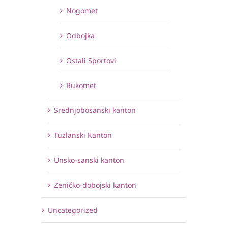
Nogomet
Odbojka
Ostali Sportovi
Rukomet
Srednjobosanski kanton
Tuzlanski Kanton
Unsko-sanski kanton
Zeničko-dobojski kanton
Uncategorized