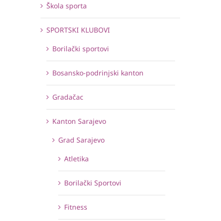
Škola sporta
SPORTSKI KLUBOVI
Borilački sportovi
Bosansko-podrinjski kanton
Gradačac
Kanton Sarajevo
Grad Sarajevo
Atletika
Borilački Sportovi
Fitness