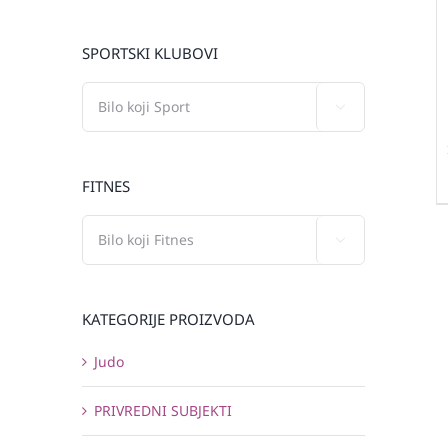
SPORTSKI KLUBOVI

FITNES

KATEGORIJE PROIZVODA
Judo
PRIVREDNI SUBJEKTI