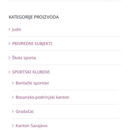
KATEGORIJE PROIZVODA
Judo
PRIVREDNI SUBJEKTI
Škola sporta
SPORTSKI KLUBOVI
Borilački sportovi
Bosansko-podrinjski kanton
Gradačac
Kanton Sarajevo