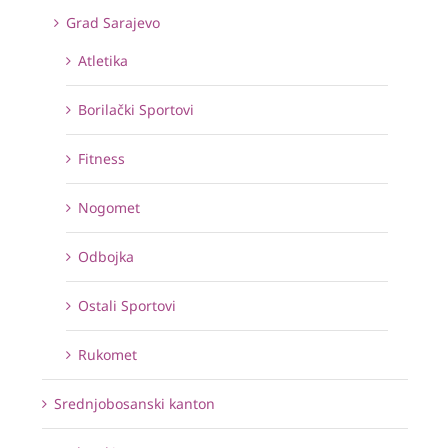
Grad Sarajevo
Atletika
Borilački Sportovi
Fitness
Nogomet
Odbojka
Ostali Sportovi
Rukomet
Srednjobosanski kanton