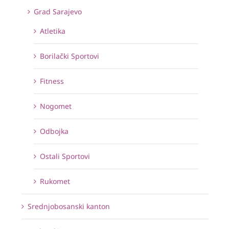
Grad Sarajevo
Atletika
Borilački Sportovi
Fitness
Nogomet
Odbojka
Ostali Sportovi
Rukomet
Srednjobosanski kanton