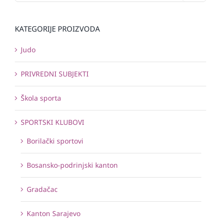
KATEGORIJE PROIZVODA
Judo
PRIVREDNI SUBJEKTI
Škola sporta
SPORTSKI KLUBOVI
Borilački sportovi
Bosansko-podrinjski kanton
Gradačac
Kanton Sarajevo