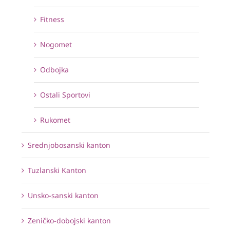
Fitness
Nogomet
Odbojka
Ostali Sportovi
Rukomet
Srednjobosanski kanton
Tuzlanski Kanton
Unsko-sanski kanton
Zeničko-dobojski kanton