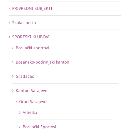
PRIVREDNI SUBJEKTI
Škola sporta
SPORTSKI KLUBOVI
Borilački sportovi
Bosansko-podrinjski kanton
Gradačac
Kanton Sarajevo
Grad Sarajevo
Atletika
Borilački Sportovi