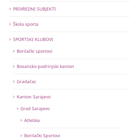
PRIVREDNI SUBJEKTI
Škola sporta
SPORTSKI KLUBOVI
Borilački sportovi
Bosansko-podrinjski kanton
Gradačac
Kanton Sarajevo
Grad Sarajevo
Atletika
Borilački Sportovi