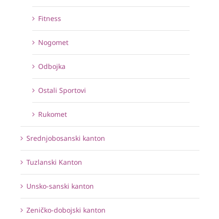
Fitness
Nogomet
Odbojka
Ostali Sportovi
Rukomet
Srednjobosanski kanton
Tuzlanski Kanton
Unsko-sanski kanton
Zeničko-dobojski kanton