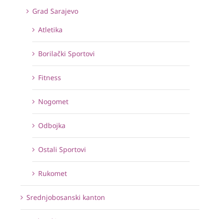
Grad Sarajevo
Atletika
Borilački Sportovi
Fitness
Nogomet
Odbojka
Ostali Sportovi
Rukomet
Srednjobosanski kanton