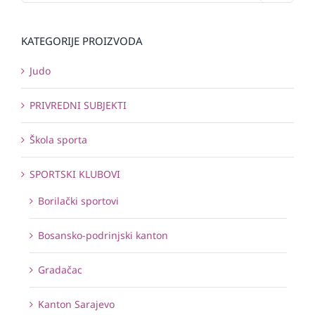
KATEGORIJE PROIZVODA
Judo
PRIVREDNI SUBJEKTI
Škola sporta
SPORTSKI KLUBOVI
Borilački sportovi
Bosansko-podrinjski kanton
Gradačac
Kanton Sarajevo