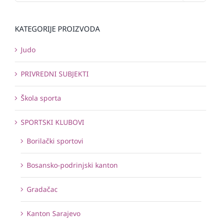
KATEGORIJE PROIZVODA
Judo
PRIVREDNI SUBJEKTI
Škola sporta
SPORTSKI KLUBOVI
Borilački sportovi
Bosansko-podrinjski kanton
Gradačac
Kanton Sarajevo