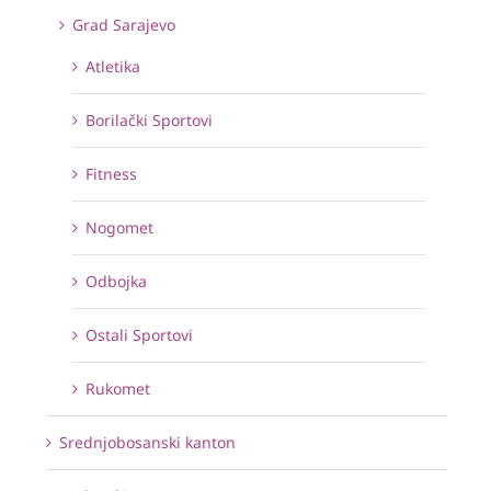
Grad Sarajevo
Atletika
Borilački Sportovi
Fitness
Nogomet
Odbojka
Ostali Sportovi
Rukomet
Srednjobosanski kanton