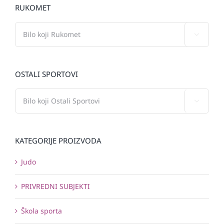
RUKOMET

OSTALI SPORTOVI

KATEGORIJE PROIZVODA
Judo
PRIVREDNI SUBJEKTI
Škola sporta