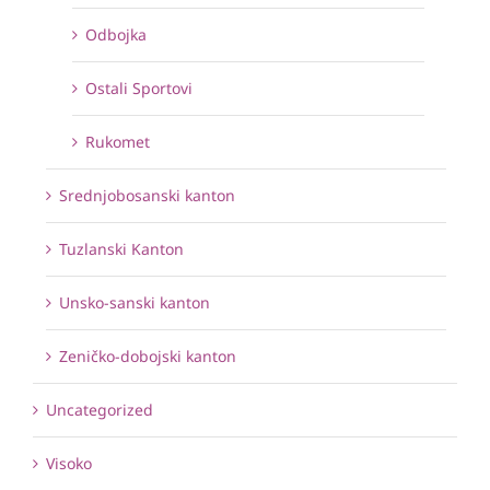
Odbojka
Ostali Sportovi
Rukomet
Srednjobosanski kanton
Tuzlanski Kanton
Unsko-sanski kanton
Zeničko-dobojski kanton
Uncategorized
Visoko