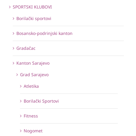
SPORTSKI KLUBOVI
Borilački sportovi
Bosansko-podrinjski kanton
Gradačac
Kanton Sarajevo
Grad Sarajevo
Atletika
Borilački Sportovi
Fitness
Nogomet