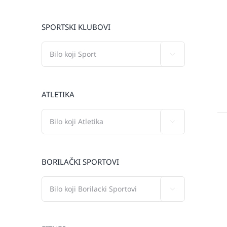
SPORTSKI KLUBOVI

ATLETIKA

BORILAČKI SPORTOVI
