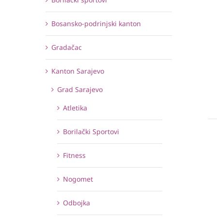
Bosansko-podrinjski kanton
Gradačac
Kanton Sarajevo
Grad Sarajevo
Atletika
Borilački Sportovi
Fitness
Nogomet
Odbojka