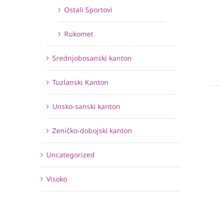
Ostali Sportovi
Rukomet
Srednjobosanski kanton
Tuzlanski Kanton
Unsko-sanski kanton
Zeničko-dobojski kanton
Uncategorized
Visoko