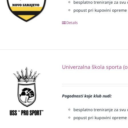
besplatno treniranje za svu d
popust pri kupovini opreme
Details
Univerzalna škola sporta (
Pogodnosti koje klub nudi:
besplatno treniranje za svu d
popust pri kupovini opreme