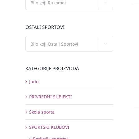

OSTALI SPORTOVI

KATEGORIJE PROIZVODA
Judo
PRIVREDNI SUBJEKTI
Škola sporta
SPORTSKI KLUBOVI
Borilački sportovi