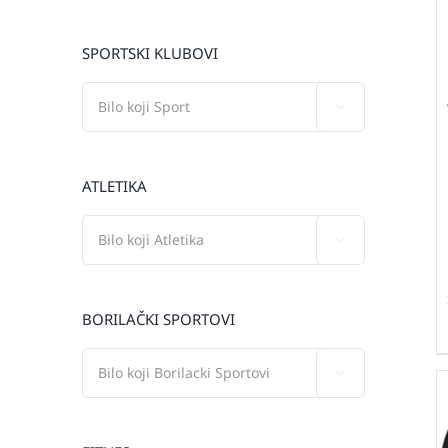
SPORTSKI KLUBOVI

ATLETIKA

BORILAČKI SPORTOVI
