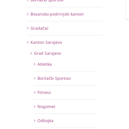
Bosansko-podrinjski kanton
Gradačac
Kanton Sarajevo
Grad Sarajevo
Atletika
Borilački Sportovi
Fitness
Nogomet
Odbojka