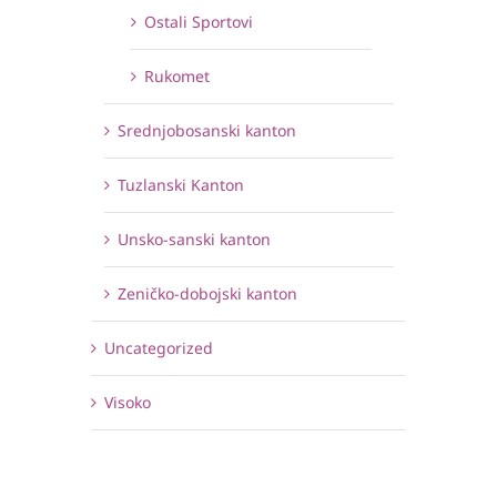
Ostali Sportovi
Rukomet
Srednjobosanski kanton
Tuzlanski Kanton
Unsko-sanski kanton
Zeničko-dobojski kanton
Uncategorized
Visoko