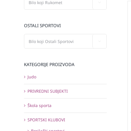

OSTALI SPORTOVI

KATEGORIJE PROIZVODA
Judo
PRIVREDNI SUBJEKTI
Škola sporta
SPORTSKI KLUBOVI
Borilački sportovi