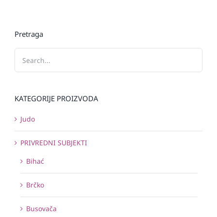
Pretraga
KATEGORIJE PROIZVODA
Judo
PRIVREDNI SUBJEKTI
Bihać
Brčko
Busovača