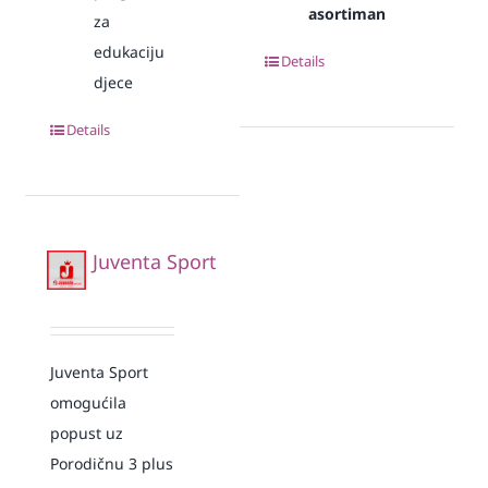
asortiman
za
edukaciju
Details
djece
Details
Juventa Sport
Juventa Sport
omogućila
popust uz
Porodičnu 3 plus