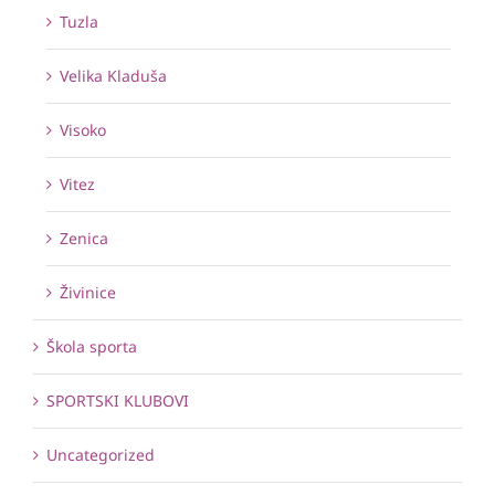
Tuzla
Velika Kladuša
Visoko
Vitez
Zenica
Živinice
Škola sporta
SPORTSKI KLUBOVI
Uncategorized