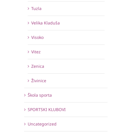
Tuzla
Velika Kladuša
Visoko
Vitez
Zenica
Živinice
Škola sporta
SPORTSKI KLUBOVI
Uncategorized