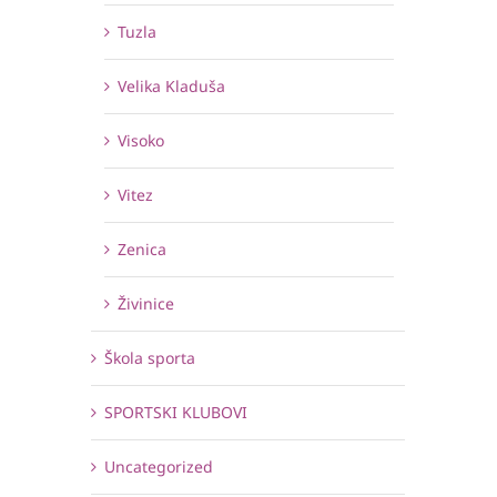
Tuzla
Velika Kladuša
Visoko
Vitez
Zenica
Živinice
Škola sporta
SPORTSKI KLUBOVI
Uncategorized