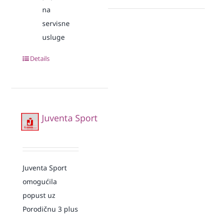
na
servisne
usluge
Details
Juventa Sport
Juventa Sport
omogućila
popust uz
Porodičnu 3 plus