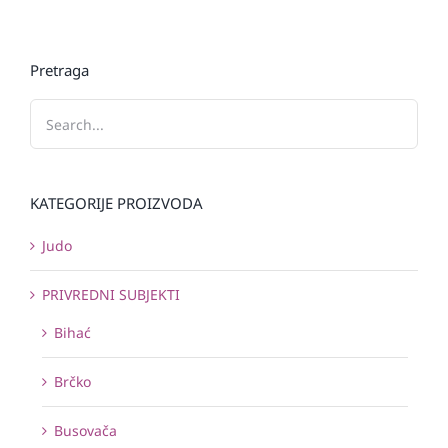
Pretraga
KATEGORIJE PROIZVODA
Judo
PRIVREDNI SUBJEKTI
Bihać
Brčko
Busovača