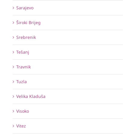
Sarajevo
Široki Brijeg
Srebrenik
Tešanj
Travnik
Tuzla
Velika Kladuša
Visoko
Vitez