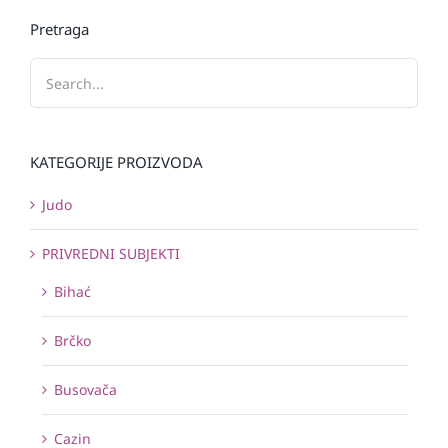
Pretraga
KATEGORIJE PROIZVODA
Judo
PRIVREDNI SUBJEKTI
Bihać
Brčko
Busovača
Cazin