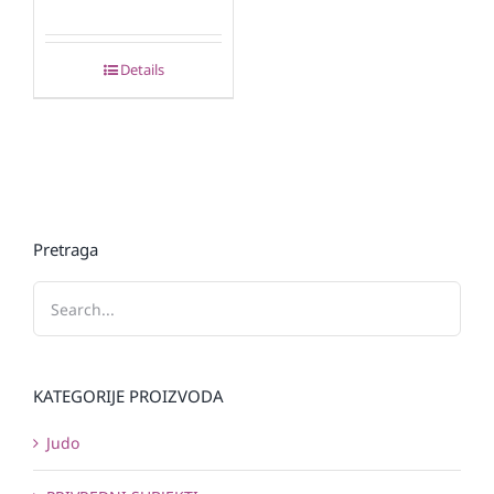
Details
Pretraga
KATEGORIJE PROIZVODA
Judo