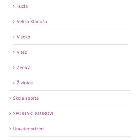
Tuzla
Velika Kladuša
Visoko
Vitez
Zenica
Živinice
Škola sporta
SPORTSKI KLUBOVI
Uncategorized