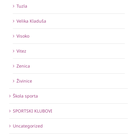
Tuzla
Velika Kladuša
Visoko
Vitez
Zenica
Živinice
Škola sporta
SPORTSKI KLUBOVI
Uncategorized