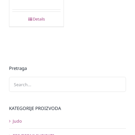
Details
Pretraga
KATEGORIJE PROIZVODA
Judo