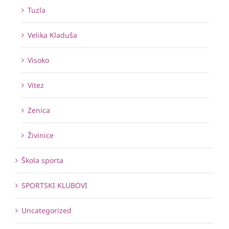
Tuzla
Velika Kladuša
Visoko
Vitez
Zenica
Živinice
Škola sporta
SPORTSKI KLUBOVI
Uncategorized