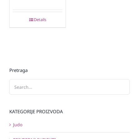
Details
Pretraga
KATEGORIJE PROIZVODA
Judo