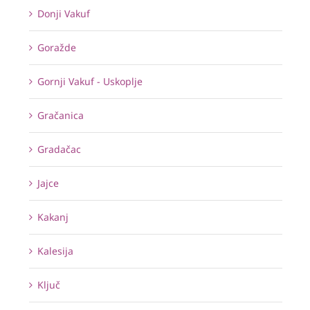
Donji Vakuf
Goražde
Gornji Vakuf - Uskoplje
Gračanica
Gradačac
Jajce
Kakanj
Kalesija
Ključ