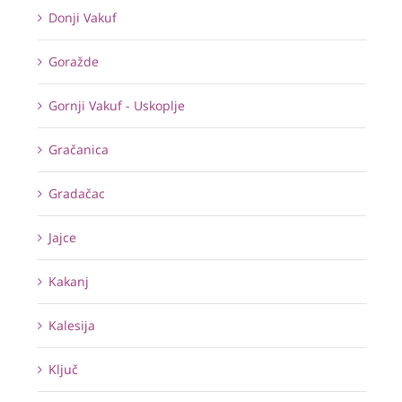
Donji Vakuf
Goražde
Gornji Vakuf - Uskoplje
Gračanica
Gradačac
Jajce
Kakanj
Kalesija
Ključ