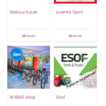
Maksuz kutak
Juventa Sport
Details
Details
M-BIKE shop
Esof