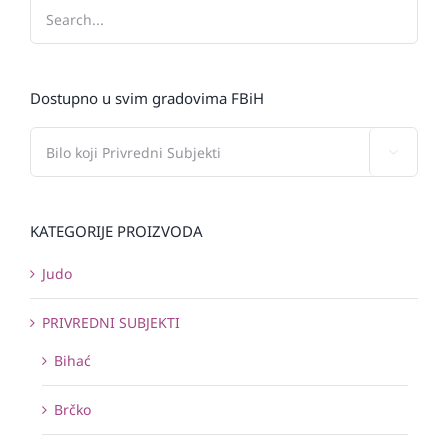
Dostupno u svim gradovima FBiH

KATEGORIJE PROIZVODA
Judo
PRIVREDNI SUBJEKTI
Bihać
Brčko