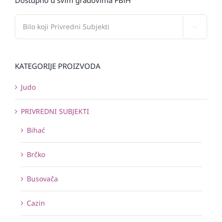

KATEGORIJE PROIZVODA
Judo
PRIVREDNI SUBJEKTI
Bihać
Brčko
Busovača
Cazin