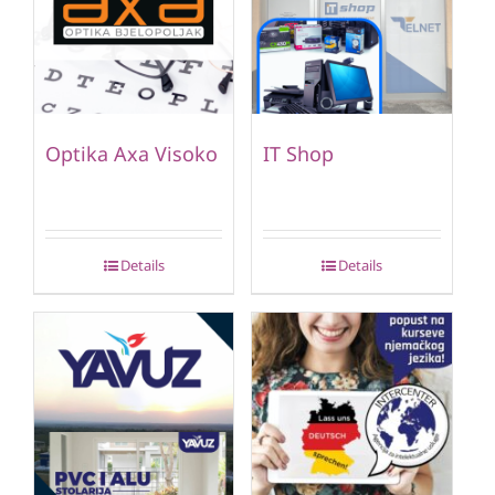
Optika Axa Visoko
IT Shop
Details
Details