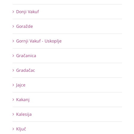
Donji Vakuf
Goražde
Gornji Vakuf - Uskoplje
Gračanica
Gradačac
Jajce
Kakanj
Kalesija
Ključ