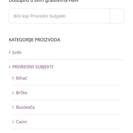

KATEGORIJE PROIZVODA
Judo
PRIVREDNI SUBJEKTI
Bihać
Brčko
Busovača
Cazin