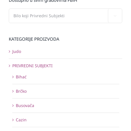

KATEGORIJE PROIZVODA
Judo
PRIVREDNI SUBJEKTI
Bihać
Brčko
Busovača
Cazin