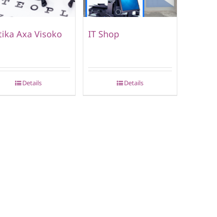
ika Axa Visoko
IT Shop
Details
Details