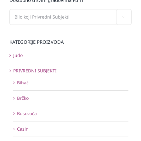

KATEGORIJE PROIZVODA
Judo
PRIVREDNI SUBJEKTI
Bihać
Brčko
Busovača
Cazin