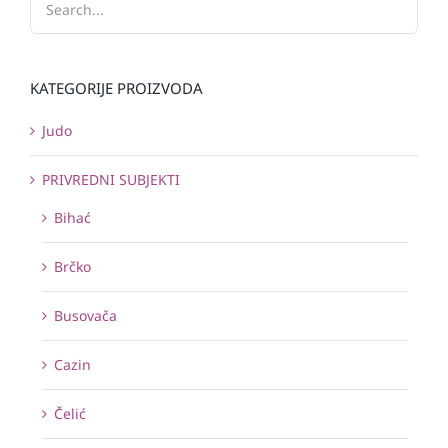
KATEGORIJE PROIZVODA
Judo
PRIVREDNI SUBJEKTI
Bihać
Brčko
Busovača
Cazin
Čelić