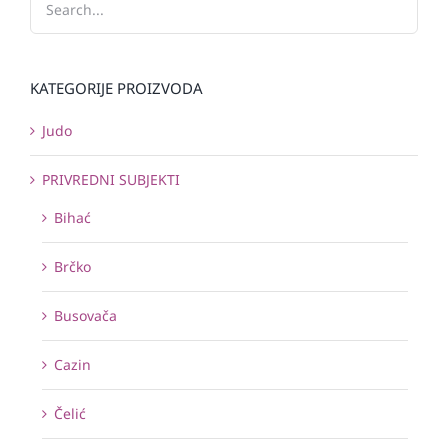
KATEGORIJE PROIZVODA
Judo
PRIVREDNI SUBJEKTI
Bihać
Brčko
Busovača
Cazin
Čelić