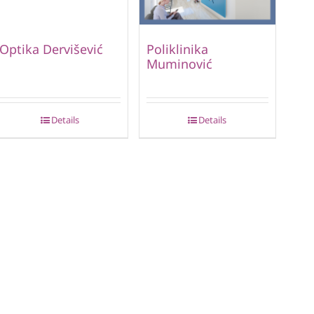
Optika Dervišević
Poliklinika
Muminović
Details
Details