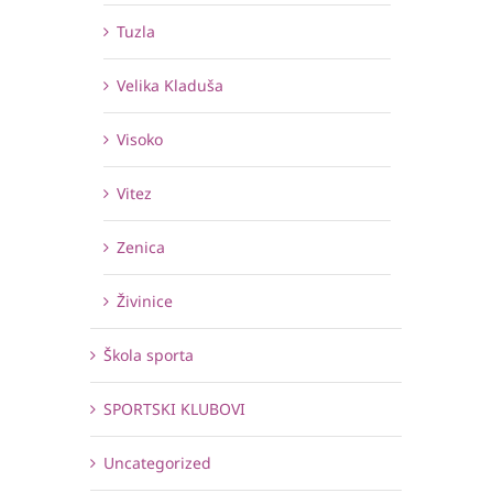
Tuzla
Velika Kladuša
Visoko
Vitez
Zenica
Živinice
Škola sporta
SPORTSKI KLUBOVI
Uncategorized