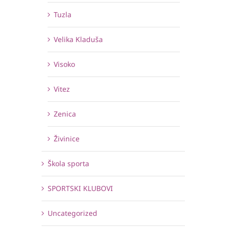
Tuzla
Velika Kladuša
Visoko
Vitez
Zenica
Živinice
Škola sporta
SPORTSKI KLUBOVI
Uncategorized