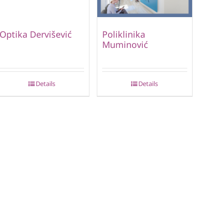
Optika Dervišević
Poliklinika
Muminović
Details
Details