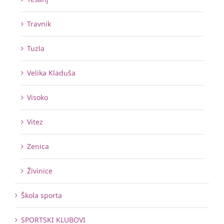
Travnik
Tuzla
Velika Kladuša
Visoko
Vitez
Zenica
Živinice
Škola sporta
SPORTSKI KLUBOVI