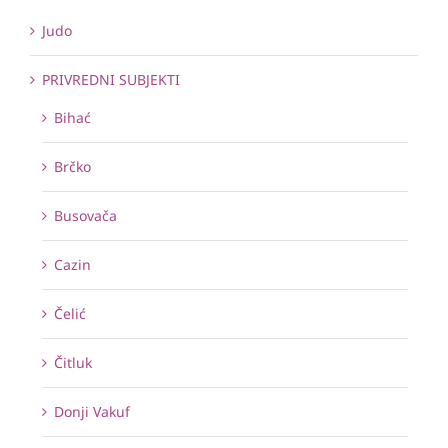
Judo
PRIVREDNI SUBJEKTI
Bihać
Brčko
Busovača
Cazin
Čelić
Čitluk
Donji Vakuf