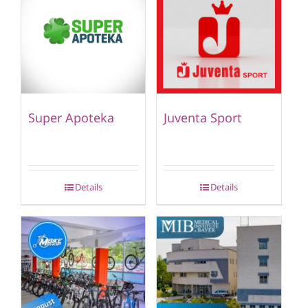
Super Apoteka
Juventa Sport
Details
Details