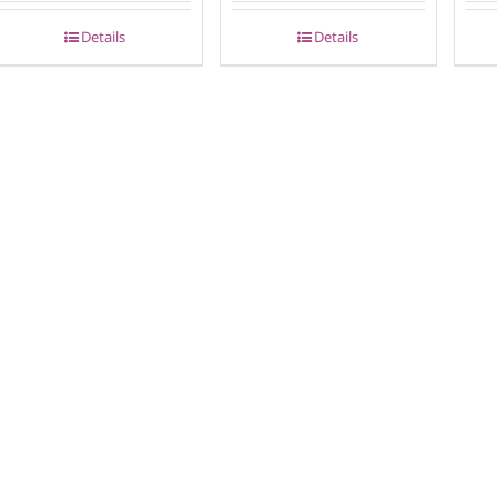
Details
Details