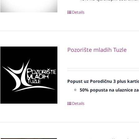
Details
Pozorište mladih Tuzle
Popust uz Porodičnu 3 plus karti
50% popusta na ulaznice za
Details