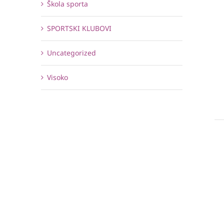
Škola sporta
SPORTSKI KLUBOVI
Uncategorized
Visoko