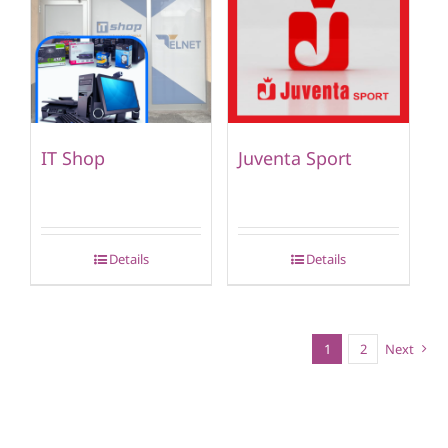
IT Shop
Juventa Sport
Details
Details
1
2
Next