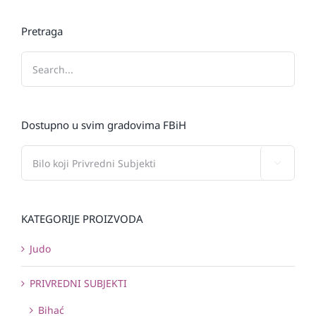
Pretraga
Dostupno u svim gradovima FBiH

KATEGORIJE PROIZVODA
Judo
PRIVREDNI SUBJEKTI
Bihać