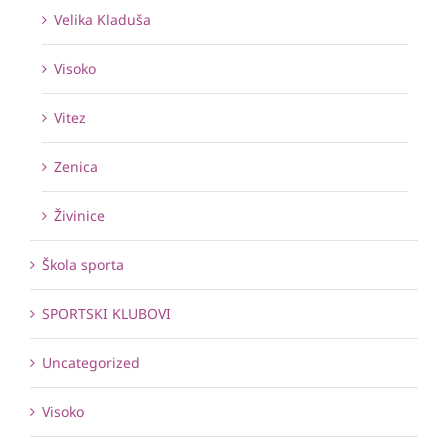
Velika Kladuša
Visoko
Vitez
Zenica
Živinice
Škola sporta
SPORTSKI KLUBOVI
Uncategorized
Visoko