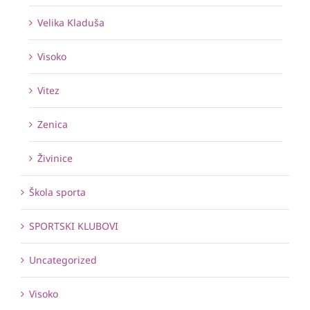
Velika Kladuša
Visoko
Vitez
Zenica
Živinice
Škola sporta
SPORTSKI KLUBOVI
Uncategorized
Visoko