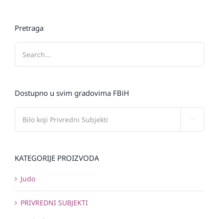
Pretraga
Dostupno u svim gradovima FBiH

KATEGORIJE PROIZVODA
Judo
PRIVREDNI SUBJEKTI