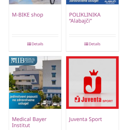
M-BIKE shop
POLIKLINIKA
“Alabajči”
Details
Details
Medical Bayer
Juventa Sport
Institut