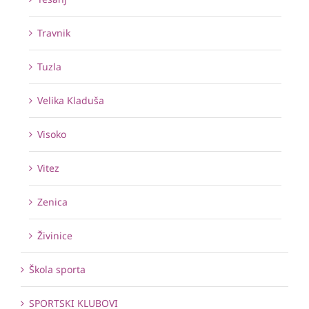
Travnik
Tuzla
Velika Kladuša
Visoko
Vitez
Zenica
Živinice
Škola sporta
SPORTSKI KLUBOVI