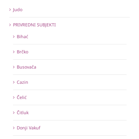
Judo
PRIVREDNI SUBJEKTI
Bihać
Brčko
Busovača
Cazin
Čelić
Čitluk
Donji Vakuf