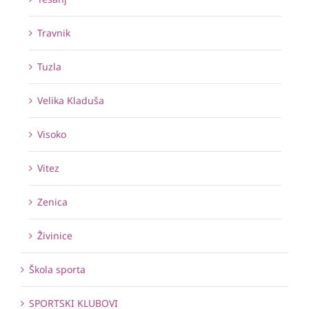
Travnik
Tuzla
Velika Kladuša
Visoko
Vitez
Zenica
Živinice
Škola sporta
SPORTSKI KLUBOVI