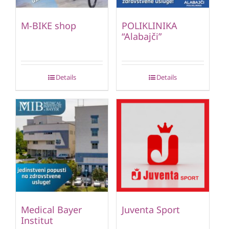
M-BIKE shop
POLIKLINIKA
“Alabajči”
Details
Details
Medical Bayer
Juventa Sport
Institut