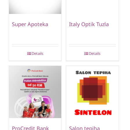
Super Apoteka
Italy Optik Tuzla
Details
Details
ProCredit Bank
Salon tepiha