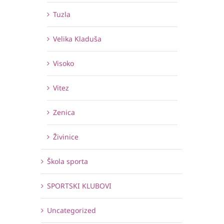
Tuzla
Velika Kladuša
Visoko
Vitez
Zenica
Živinice
Škola sporta
SPORTSKI KLUBOVI
Uncategorized