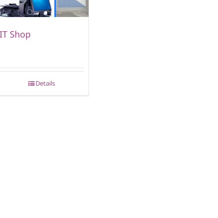
IT Shop
Details