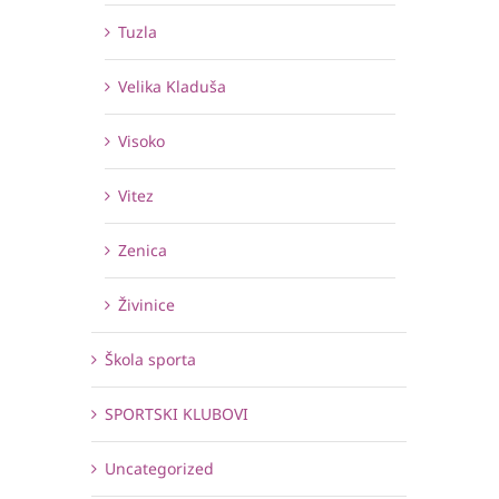
Tuzla
Velika Kladuša
Visoko
Vitez
Zenica
Živinice
Škola sporta
SPORTSKI KLUBOVI
Uncategorized