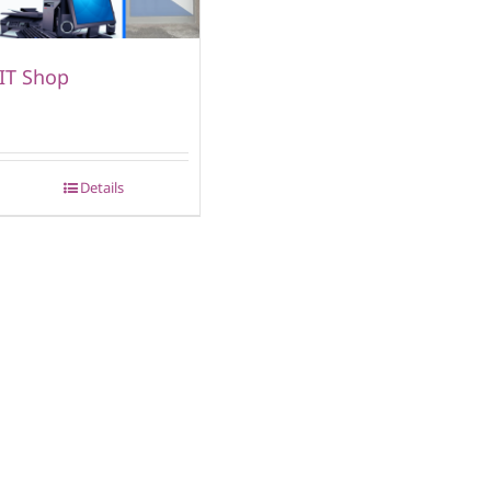
IT Shop
Details