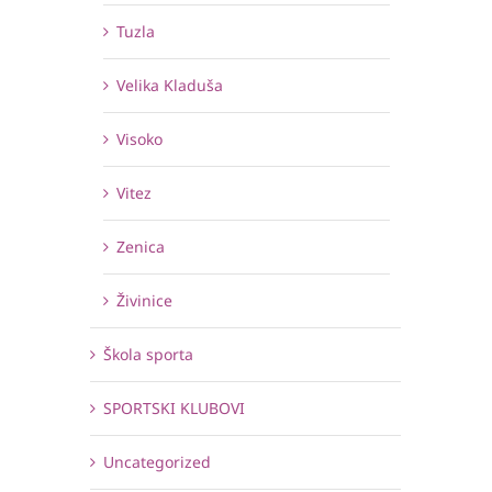
Tuzla
Velika Kladuša
Visoko
Vitez
Zenica
Živinice
Škola sporta
SPORTSKI KLUBOVI
Uncategorized