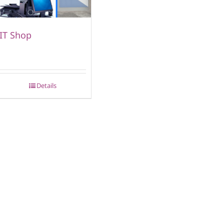
IT Shop
Details