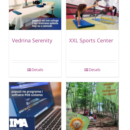
Vedrina Serenity
XXL Sports Center
Details
Details