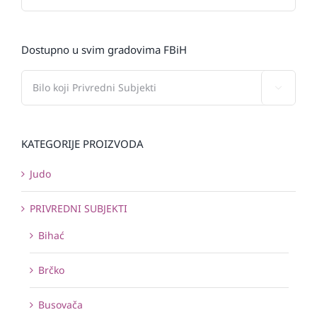
Dostupno u svim gradovima FBiH

KATEGORIJE PROIZVODA
Judo
PRIVREDNI SUBJEKTI
Bihać
Brčko
Busovača